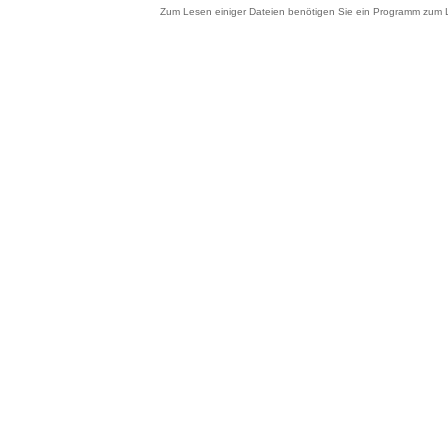
Zum Lesen einiger Dateien benötigen Sie ein Programm zum 